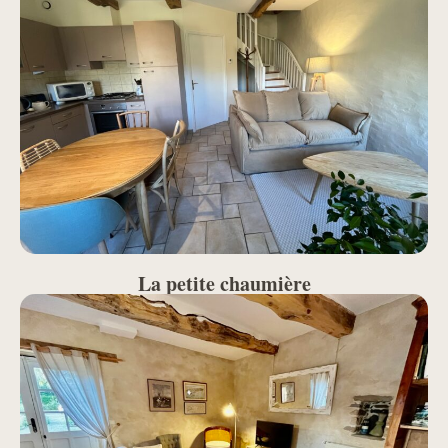
La petite chaumière