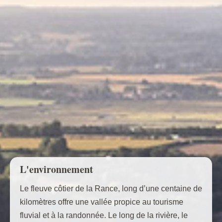
L'environnement
Le fleuve côtier de la Rance, long d’une centaine de
kilomètres offre une vallée propice au tourisme
fluvial et à la randonnée. Le long de la rivière, le