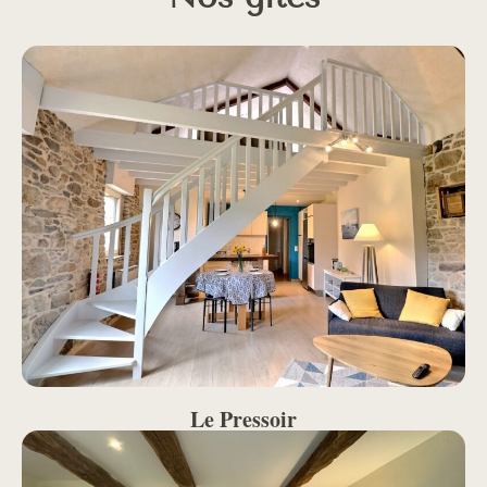
Le Pressoir