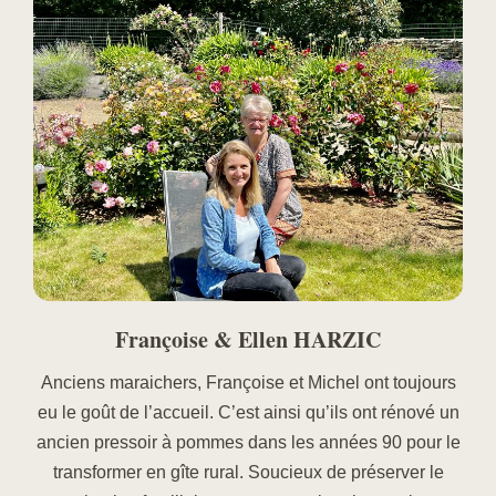
Françoise & Ellen HARZIC
Anciens maraichers, Françoise et Michel ont toujours
eu le goût de l’accueil. C’est ainsi qu’ils ont rénové un
ancien pressoir à pommes dans les années 90 pour le
transformer en gîte rural. Soucieux de préserver le