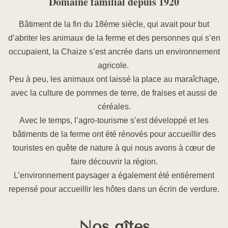
Domaine familial depuis 1920
Bâtiment de la fin du 18ème siècle, qui avait pour but
d’abriter les animaux de la ferme et des personnes qui s’en
occupaient, la Chaize s’est ancrée dans un environnement
agricole.
Peu à peu, les animaux ont laissé la place au maraîchage,
avec la culture de pommes de terre, de fraises et aussi de
céréales.
Avec le temps, l’agro-tourisme s’est développé et les
bâtiments de la ferme ont été rénovés pour accueillir des
touristes en quête de nature à qui nous avons à cœur de
faire découvrir la région.
L’environnement paysager a également été entièrement
repensé pour accueillir les hôtes dans un écrin de verdure.
Nos gîtes