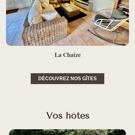
La Chaize
DÉCOUVREZ NOS GÎTES
Vos hôtes