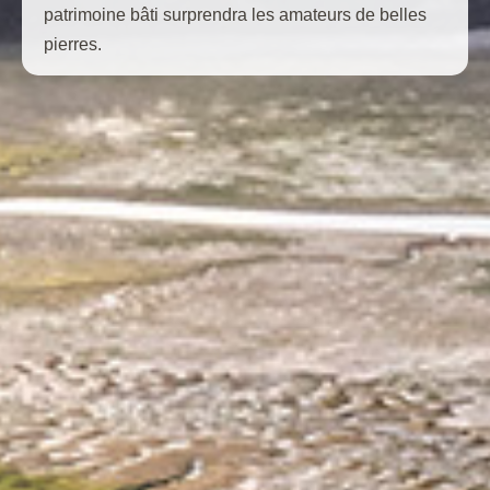
patrimoine bâti surprendra les amateurs de belles
pierres.