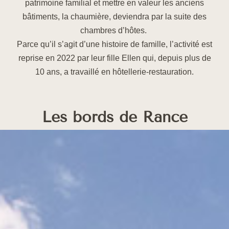
patrimoine familial et mettre en valeur les anciens
bâtiments, la chaumière, deviendra par la suite des
chambres d’hôtes.
Parce qu’il s’agit d’une histoire de famille, l’activité est
reprise en 2022 par leur fille Ellen qui, depuis plus de
10 ans, a travaillé en hôtellerie-restauration.
Les bords de Rance