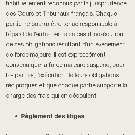
habituellement reconnus par la jurisprudence
des Cours et Tribunaux français. Chaque
partie ne pourra être tenue responsable à
l’égard de l’autre partie en cas d’inexécution
de ses obligations résultant d’un évènement
de force majeure. Il est expressément
convenu que la force majeure suspend, pour
les parties, l’exécution de leurs obligations
réciproques et que chaque partie supporte la
charge des frais qui en découlent.
Règlement des litiges