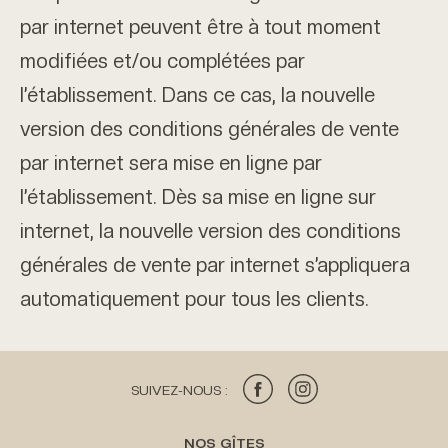
par internet peuvent être à tout moment
modifiées et/ou complétées par
l’établissement. Dans ce cas, la nouvelle
version des conditions générales de vente
par internet sera mise en ligne par
l’établissement. Dès sa mise en ligne sur
internet, la nouvelle version des conditions
générales de vente par internet s’appliquera
automatiquement pour tous les clients.
SUIVEZ-NOUS :
NOS GÎTES