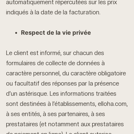
automatiquement répercutées sur les prix
indiqués à la date de la facturation.
Respect de la vie privée
Le client est informé, sur chacun des
formulaires de collecte de données à
caractère personnel, du caractère obligatoire
ou facultatif des réponses par la présence
d’un astérisque. Les informations traitées
sont destinées à l’établissements, elloha.com,
à ses entités, à ses partenaires, à ses
prestataires (et notamment aux prestataires