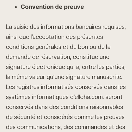
Convention de preuve
La saisie des informations bancaires requises,
ainsi que l’acceptation des présentes
conditions générales et du bon ou de la
demande de réservation, constitue une
signature électronique qui a, entre les parties,
la même valeur qu’une signature manuscrite.
Les registres informatisés conservés dans les
systèmes informatiques d’elloha.com. seront
conservés dans des conditions raisonnables
de sécurité et considérés comme les preuves
des communications, des commandes et des