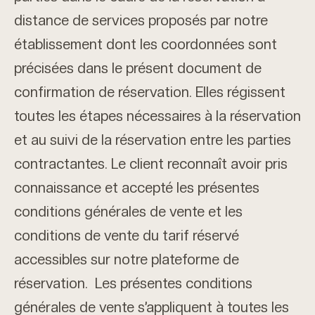
distance de services proposés par notre
établissement dont les coordonnées sont
précisées dans le présent document de
confirmation de réservation. Elles régissent
toutes les étapes nécessaires à la réservation
et au suivi de la réservation entre les parties
contractantes. Le client reconnaît avoir pris
connaissance et accepté les présentes
conditions générales de vente et les
conditions de vente du tarif réservé
accessibles sur notre plateforme de
réservation. Les présentes conditions
générales de vente s’appliquent à toutes les