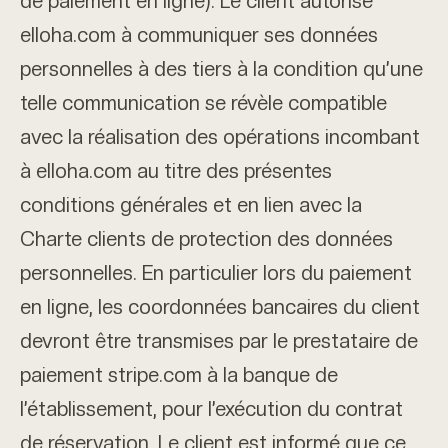
de paiement en ligne). Le client autorise
elloha.com à communiquer ses données
personnelles à des tiers à la condition qu’une
telle communication se révèle compatible
avec la réalisation des opérations incombant
à elloha.com au titre des présentes
conditions générales et en lien avec la
Charte clients de protection des données
personnelles. En particulier lors du paiement
en ligne, les coordonnées bancaires du client
devront être transmises par le prestataire de
paiement stripe.com à la banque de
l’établissement, pour l’exécution du contrat
de réservation. Le client est informé que ce