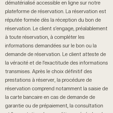
dématérialisé accessible en ligne sur notre
plateforme de réservation. La réservation est
réputée formée dès la réception du bon de
réservation. Le client s’engage, préalablement
à toute réservation, à compléter les
informations demandées sur le bon ou la
demande de réservation. Le client atteste de
la véracité et de l’exactitude des informations
transmises. Après le choix définitif des
prestations à réserver, la procédure de
réservation comprend notamment la saisie de
la carte bancaire en cas de demande de
garantie ou de prépaiement, la consultation