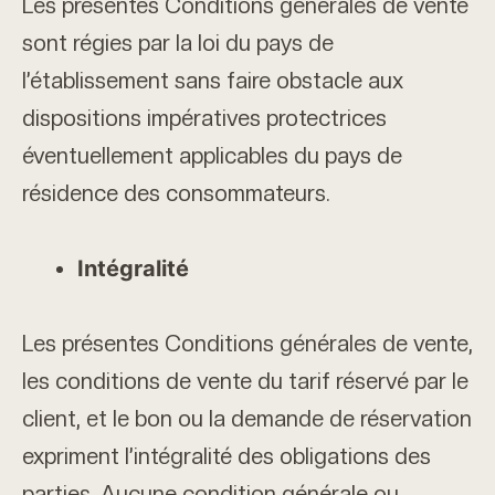
Les présentes Conditions générales de vente
sont régies par la loi du pays de
l’établissement sans faire obstacle aux
dispositions impératives protectrices
éventuellement applicables du pays de
résidence des consommateurs.
Intégralité
Les présentes Conditions générales de vente,
les conditions de vente du tarif réservé par le
client, et le bon ou la demande de réservation
expriment l’intégralité des obligations des
parties. Aucune condition générale ou