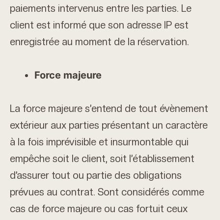
paiements intervenus entre les parties. Le
client est informé que son adresse IP est
enregistrée au moment de la réservation.
Force majeure
La force majeure s’entend de tout évènement
extérieur aux parties présentant un caractère
à la fois imprévisible et insurmontable qui
empêche soit le client, soit l’établissement
d’assurer tout ou partie des obligations
prévues au contrat. Sont considérés comme
cas de force majeure ou cas fortuit ceux