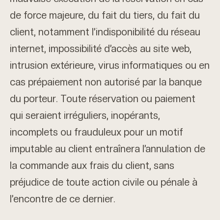
de force majeure, du fait du tiers, du fait du
client, notamment l’indisponibilité du réseau
internet, impossibilité d’accès au site web,
intrusion extérieure, virus informatiques ou en
cas prépaiement non autorisé par la banque
du porteur. Toute réservation ou paiement
qui seraient irréguliers, inopérants,
incomplets ou frauduleux pour un motif
imputable au client entraînera l’annulation de
la commande aux frais du client, sans
préjudice de toute action civile ou pénale à
l’encontre de ce dernier.