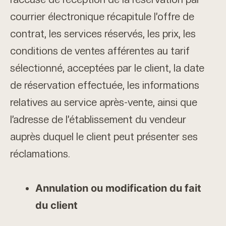
courrier électronique récapitule l’offre de
contrat, les services réservés, les prix, les
conditions de ventes afférentes au tarif
sélectionné, acceptées par le client, la date
de réservation effectuée, les informations
relatives au service après-vente, ainsi que
l’adresse de l’établissement du vendeur
auprès duquel le client peut présenter ses
réclamations.
Annulation ou modification du fait
du client