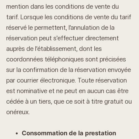
mention dans les conditions de vente du
tarif. Lorsque les conditions de vente du tarif
réservé le permettent, l’annulation de la
réservation peut s’effectuer directement
auprès de l’établissement, dont les
coordonnées téléphoniques sont précisées
sur la confirmation de la réservation envoyée
par courrier électronique. Toute réservation
est nominative et ne peut en aucun cas être
cédée à un tiers, que ce soit à titre gratuit ou
onéreux.
Consommation de la prestation