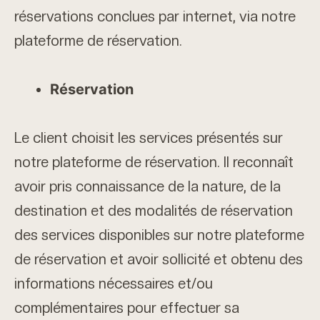
réservations conclues par internet, via notre
plateforme de réservation.
Réservation
Le client choisit les services présentés sur
notre plateforme de réservation. Il reconnaît
avoir pris connaissance de la nature, de la
destination et des modalités de réservation
des services disponibles sur notre plateforme
de réservation et avoir sollicité et obtenu des
informations nécessaires et/ou
complémentaires pour effectuer sa