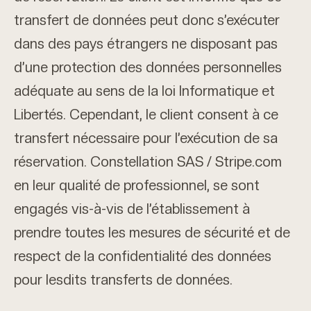
transfert de données peut donc s’exécuter
dans des pays étrangers ne disposant pas
d’une protection des données personnelles
adéquate au sens de la loi Informatique et
Libertés. Cependant, le client consent à ce
transfert nécessaire pour l’exécution de sa
réservation. Constellation SAS / Stripe.com
en leur qualité de professionnel, se sont
engagés vis-à-vis de l’établissement à
prendre toutes les mesures de sécurité et de
respect de la confidentialité des données
pour lesdits transferts de données.