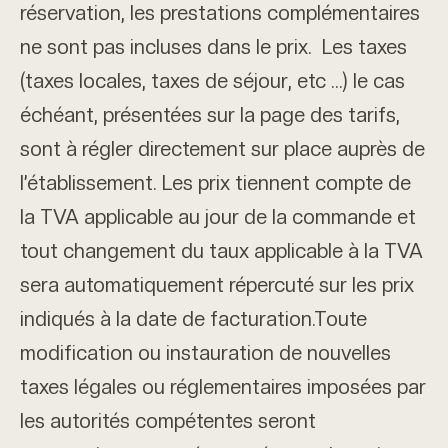
réservation, les prestations complémentaires
ne sont pas incluses dans le prix. Les taxes
(taxes locales, taxes de séjour, etc …) le cas
échéant, présentées sur la page des tarifs,
sont à régler directement sur place auprès de
l’établissement. Les prix tiennent compte de
la TVA applicable au jour de la commande et
tout changement du taux applicable à la TVA
sera automatiquement répercuté sur les prix
indiqués à la date de facturation.Toute
modification ou instauration de nouvelles
taxes légales ou réglementaires imposées par
les autorités compétentes seront