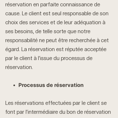
réservation en parfaite connaissance de
cause. Le client est seul responsable de son
choix des services et de leur adéquation à
ses besoins, de telle sorte que notre
responsabilité ne peut être recherchée à cet
égard. La réservation est réputée acceptée
par le client à l’issue du processus de
réservation.
Processus de réservation
Les réservations effectuées par le client se
font par l’intermédiaire du bon de réservation