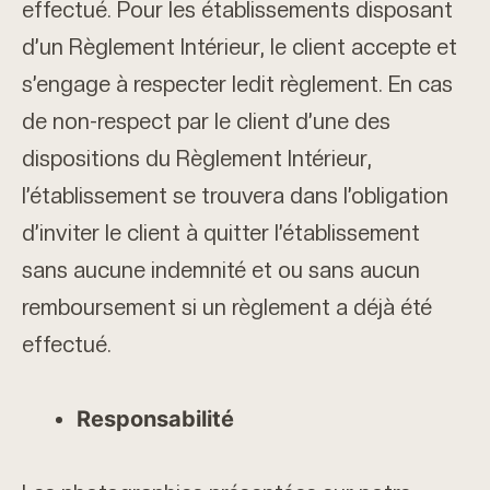
effectué. Pour les établissements disposant
d’un Règlement Intérieur, le client accepte et
s’engage à respecter ledit règlement. En cas
de non-respect par le client d’une des
dispositions du Règlement Intérieur,
l’établissement se trouvera dans l’obligation
d’inviter le client à quitter l’établissement
sans aucune indemnité et ou sans aucun
remboursement si un règlement a déjà été
effectué.
Responsabilité