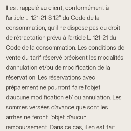
Il est rappelé au client, conformément à
l’article L. 121-21-8 12° du Code de la
consommation, qu’il ne dispose pas du droit
de rétractation prévu à l’article L. 121-21 du
Code de la consommation. Les conditions de
vente du tarif réservé précisent les modalités
d’annulation et/ou de modification de la
réservation. Les réservations avec
prépaiement ne pourront faire l’objet
d’aucune modification et/ ou annulation. Les
sommes versées d’avance que sont les
arrhes ne feront l’objet d’aucun
remboursement. Dans ce cas, il en est fait