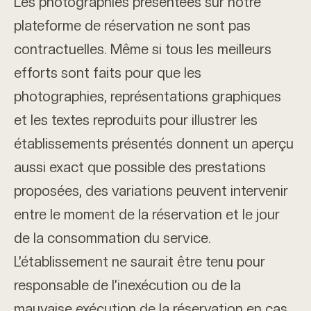
Les photographies présentées sur notre
plateforme de réservation ne sont pas
contractuelles. Même si tous les meilleurs
efforts sont faits pour que les
photographies, représentations graphiques
et les textes reproduits pour illustrer les
établissements présentés donnent un aperçu
aussi exact que possible des prestations
proposées, des variations peuvent intervenir
entre le moment de la réservation et le jour
de la consommation du service.
L’établissement ne saurait être tenu pour
responsable de l’inexécution ou de la
mauvaise exécution de la réservation en cas