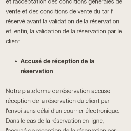
et l’acceptation des conditions générales de
vente et des conditions de vente du tarif
réservé avant la validation de la réservation
et, enfin, la validation de la réservation par le
client.
Accusé de réception de la
réservation
Notre plateforme de réservation accuse
réception de la réservation du client par
l’envoi sans délai d’un courrier électronique.
Dans le cas de la réservation en ligne,
l’accusé de réception de la réservation par