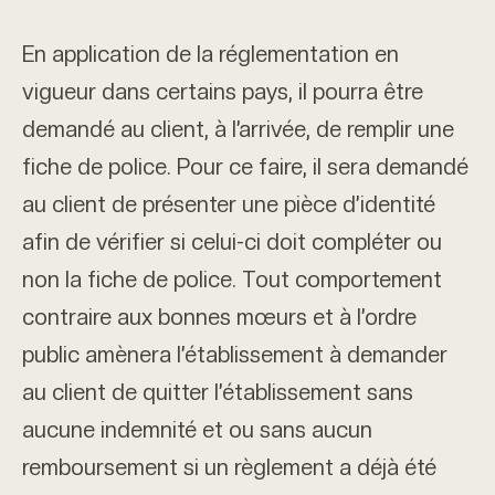
En application de la réglementation en
vigueur dans certains pays, il pourra être
demandé au client, à l’arrivée, de remplir une
fiche de police. Pour ce faire, il sera demandé
au client de présenter une pièce d’identité
afin de vérifier si celui-ci doit compléter ou
non la fiche de police. Tout comportement
contraire aux bonnes mœurs et à l’ordre
public amènera l’établissement à demander
au client de quitter l’établissement sans
aucune indemnité et ou sans aucun
remboursement si un règlement a déjà été