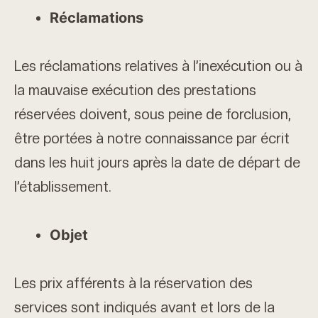
Réclamations
Les réclamations relatives à l’inexécution ou à
la mauvaise exécution des prestations
réservées doivent, sous peine de forclusion,
être portées à notre connaissance par écrit
dans les huit jours après la date de départ de
l’établissement.
Objet
Les prix afférents à la réservation des
services sont indiqués avant et lors de la