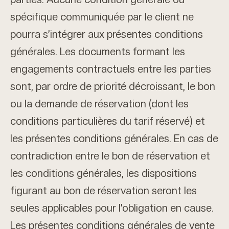
spécifique communiquée par le client ne
pourra s’intégrer aux présentes conditions
générales. Les documents formant les
engagements contractuels entre les parties
sont, par ordre de priorité décroissant, le bon
ou la demande de réservation (dont les
conditions particulières du tarif réservé) et
les présentes conditions générales. En cas de
contradiction entre le bon de réservation et
les conditions générales, les dispositions
figurant au bon de réservation seront les
seules applicables pour l’obligation en cause.
Les présentes conditions générales de vente