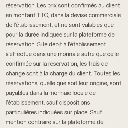
réservation. Les prix sont confirmés au client
en montant TTC, dans la devise commerciale
de l’établissement, et ne sont valables que
pour la durée indiquée sur la plateforme de
réservation. Si le débit à l’établissement
s’effectue dans une monnaie autre que celle
confirmée sur la réservation, les frais de
change sont à la charge du client. Toutes les
réservations, quelle que soit leur origine, sont
payables dans la monnaie locale de
l’établissement, sauf dispositions
particulières indiquées sur place. Sauf
mention contraire sur la plateforme de