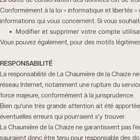
Conformément à la loi « informatique et libertés »
informations qui vous concernent. Si vous souhai
Modifier et supprimer votre compte utilisa
Vous pouvez également, pour des motifs légitime
RESPONSABILITÉ
La responsabilité de La Chaumière de la Chaize ne
réseau Internet, notamment une rupture du service,
force majeure, conformément à la jurisprudence.
Bien qu’une très grande attention ait été apportée
éventuelles erreurs qui pourraient s’y trouver.
La Chaumière de la Chaize ne garantissent pas l’exa
sauraient donc être tenu pour responsable des domm