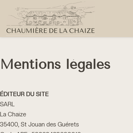
Mentions légales
ÉDITEUR DU SITE
SARL
La Chaize
35400, St Jouan des Guérets