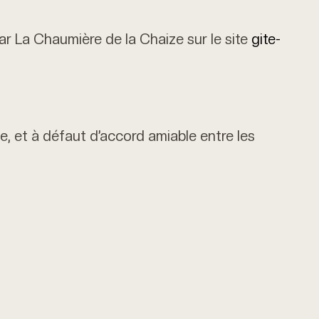
ar La Chaumière de la Chaize sur le site
gite-
e, et à défaut d’accord amiable entre les