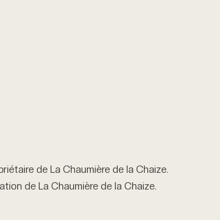
opriétaire de La Chaumière de la Chaize.
cation de La Chaumière de la Chaize.