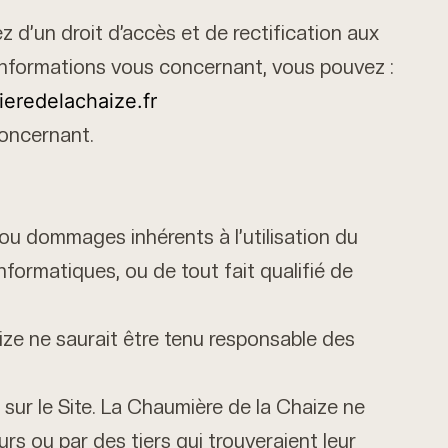
z d’un droit d’accès et de rectification aux
 informations vous concernant, vous pouvez :
eredelachaize.fr
oncernant.
ou dommages inhérents à l’utilisation du
nformatiques, ou de tout fait qualifié de
aize ne saurait être tenu responsable des
 sur le Site. La Chaumière de la Chaize ne
rs ou par des tiers qui trouveraient leur