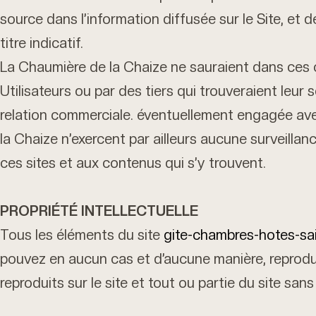
source dans l’information diffusée sur le Site, et d
titre indicatif.
La Chaumière de la Chaize ne sauraient dans ces c
Utilisateurs ou par des tiers qui trouveraient leur s
relation commerciale. éventuellement engagée avec
la Chaize n’exercent par ailleurs aucune surveillance
ces sites et aux contenus qui s’y trouvent.
PROPRIÉTÉ INTELLECTUELLE
Tous les éléments du site
gite-chambres-hotes-sai
pouvez en aucun cas et d’aucune manière, reprodui
reproduits sur le site et tout ou partie du site sa