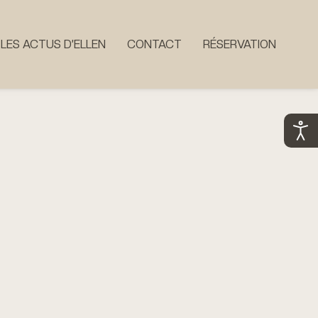
LES ACTUS D’ELLEN
CONTACT
RÉSERVATION