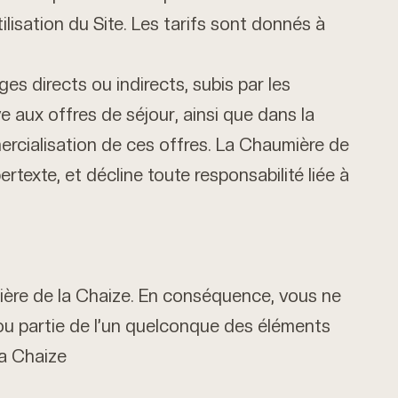
ilisation du Site. Les tarifs sont donnés à
 directs ou indirects, subis par les
ve aux offres de séjour, ainsi que dans la
rcialisation de ces offres. La Chaumière de
pertexte, et décline toute responsabilité liée à
ière de la Chaize. En conséquence, vous ne
 ou partie de l’un quelconque des éléments
la Chaize